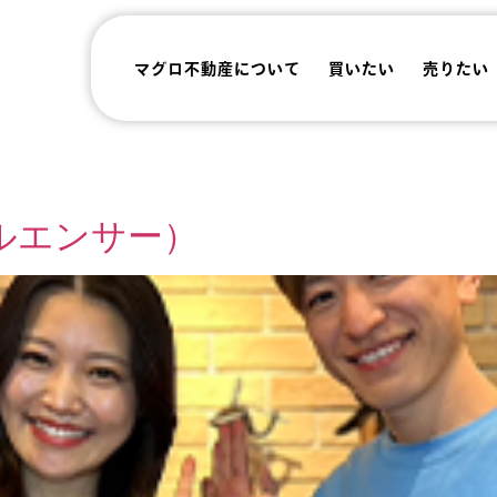
マグロ不動産について
買いたい
売りたい
ルエンサー）