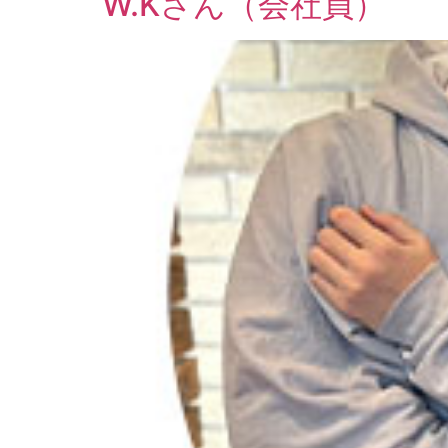
W.Kさん（会社員）