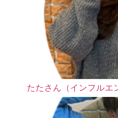
たたさん（インフルエ