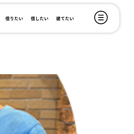
借りたい
借したい
建てたい