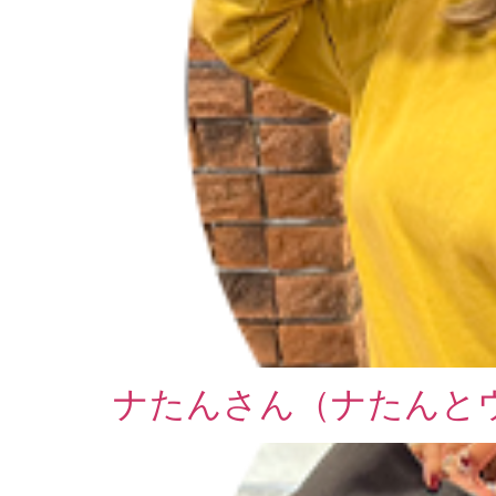
ナたんさん（ナたんと