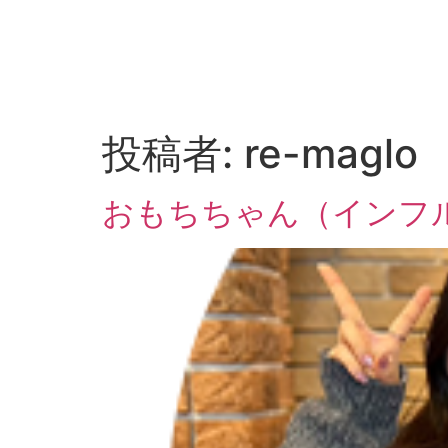
投稿者:
re-maglo
おもちちゃん（インフ