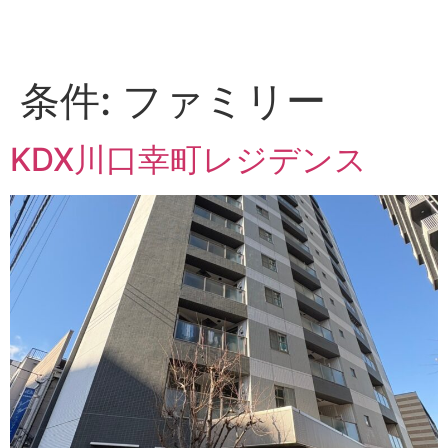
条件:
ファミリー
KDX川口幸町レジデンス